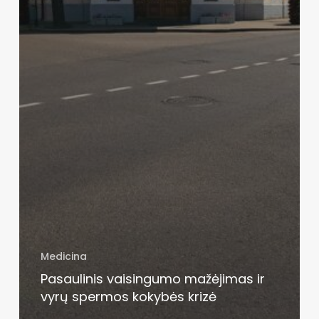
Medicina
Pasaulinis vaisingumo mažėjimas ir
vyrų spermos kokybės krizė