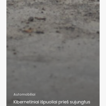
Automobiliai
Kibernetiniai išpuoliai prieš sujungtus